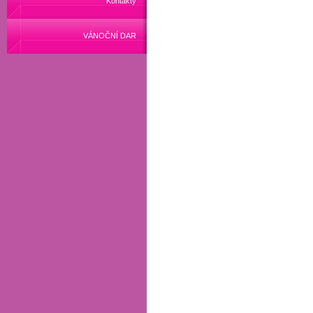
Kontakty
VÁNOČNÍ DAR