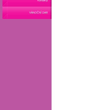
Kontakty
VÁNOČNÍ DAR