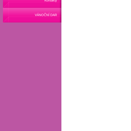
Kontakty
VÁNOČNÍ DAR