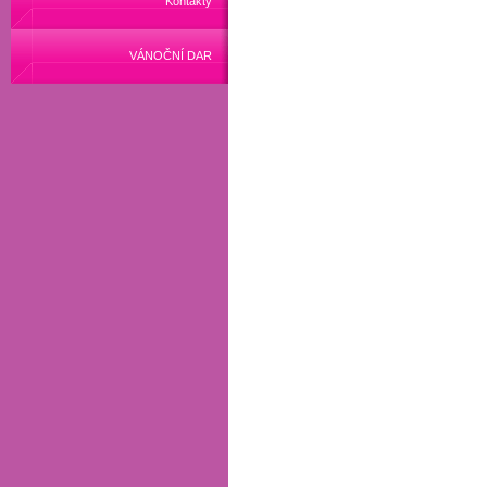
Kontakty
VÁNOČNÍ DAR