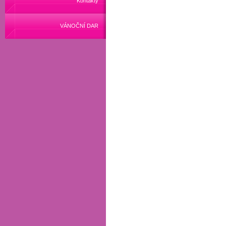
Kontakty
VÁNOČNÍ DAR