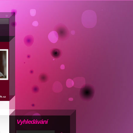
Vyhledávání