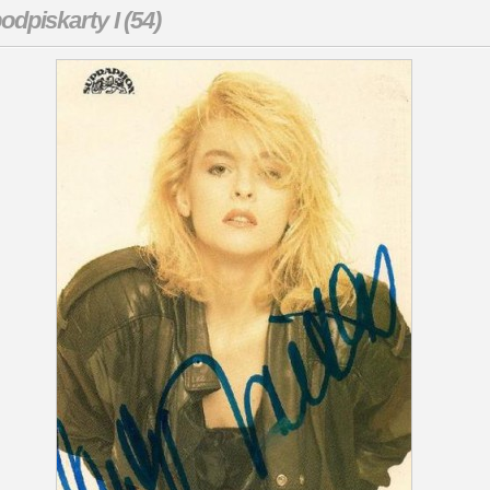
odpiskarty I (54)