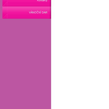
Kontakty
VÁNOČNÍ DAR