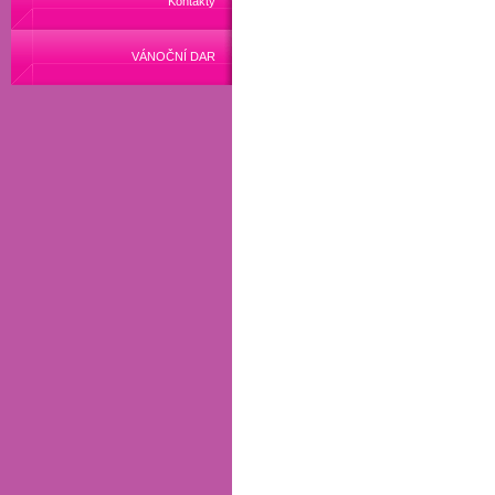
Kontakty
VÁNOČNÍ DAR