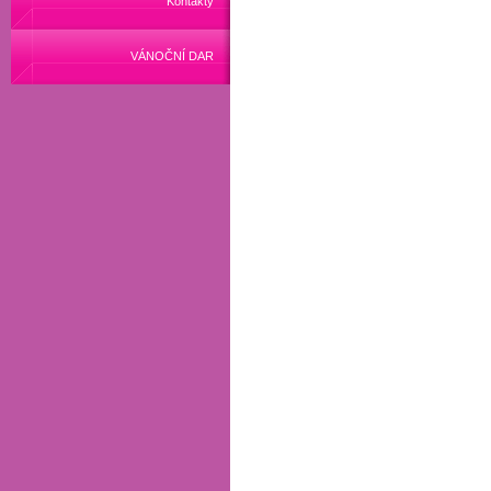
Kontakty
VÁNOČNÍ DAR