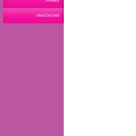
Kontakty
VÁNOČNÍ DAR