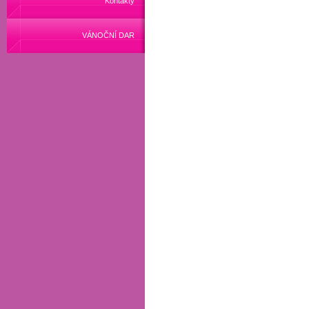
Kontakty
VÁNOČNÍ DAR