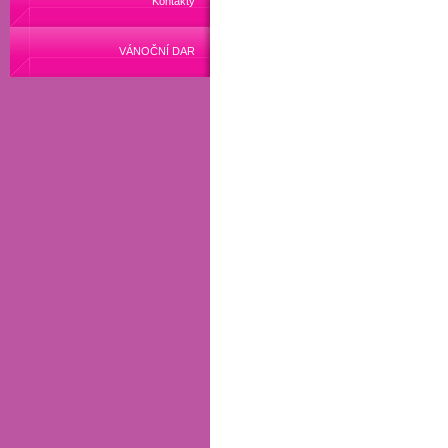
Kontakty
VÁNOČNÍ DAR