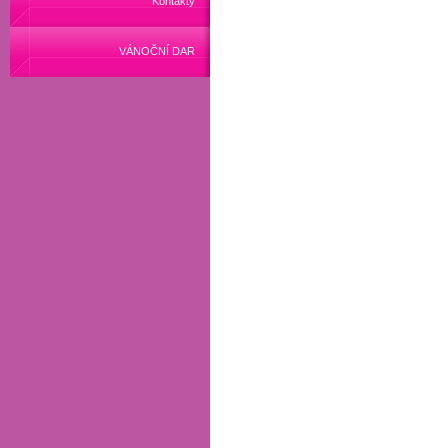
Kontakty
VÁNOČNÍ DAR