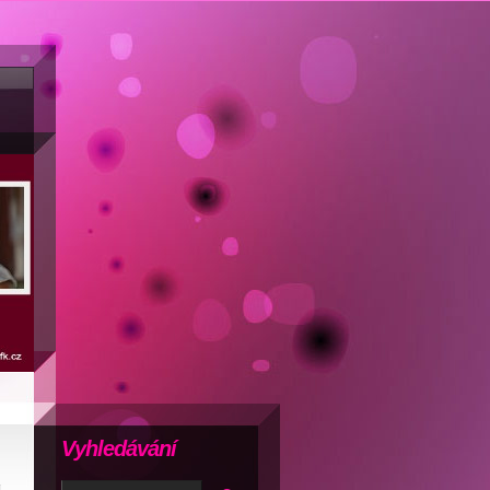
Vyhledávání