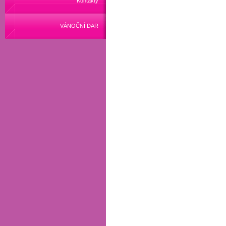
Kontakty
VÁNOČNÍ DAR