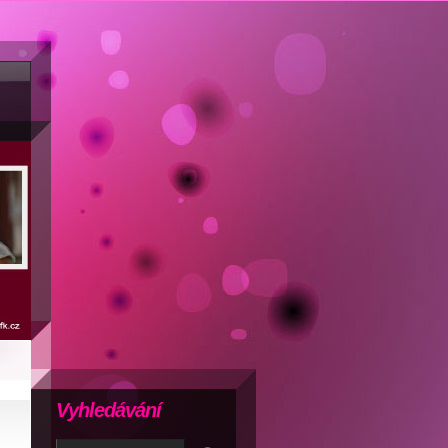
Vyhledávání