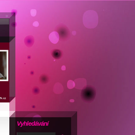
Vyhledávání