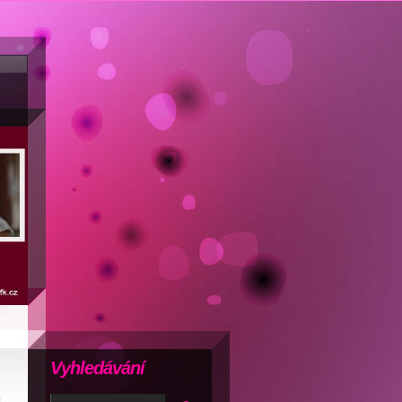
Vyhledávání